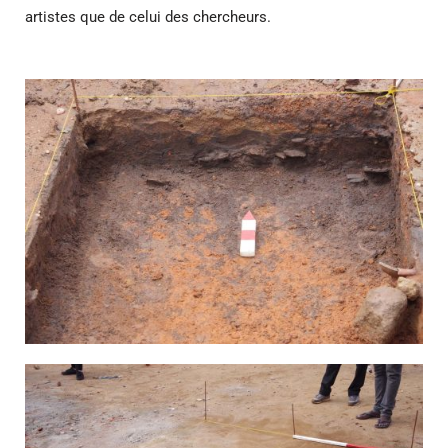
artistes que de celui des chercheurs.