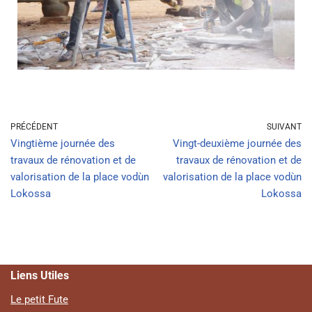
PRÉCÉDENT
SUIVANT
Vingtième journée des
Vingt-deuxième journée des
travaux de rénovation et de
travaux de rénovation et de
valorisation de la place vodùn
valorisation de la place vodùn
Lokossa
Lokossa
Liens Utiles
Le petit Fute