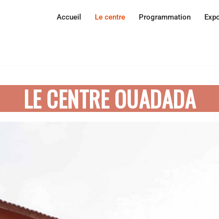
Accueil
Le centre
Programmation
Expo
LE CENTRE OUADADA