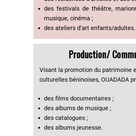
des festivals de théâtre, marion
musique, cinéma ;
des ateliers d’art enfants/adultes.
Production/ Commu
Visant la promotion du patrimoine e
culturelles béninoises, OUADADA pro
des films documentaires ;
des albums de musique ;
des catalogues ;
des albums jeunesse.