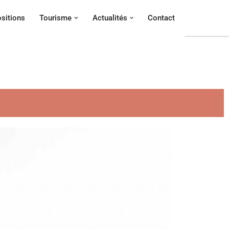
sitions
Tourisme
Actualités
Contact