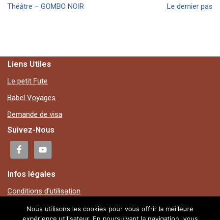
Théâtre – GOMBO NOIR
Le dernier pas
Liens Utiles
Le petit Fute
Babel Voyages
Demande de visa
Suivez-Nous
Infos légales
Conditions d'utilisation
Mentions légales
Nous utilisons les cookies pour vous offrir la meilleure
expérience utilisateur. En poursuivant la navigation, vous