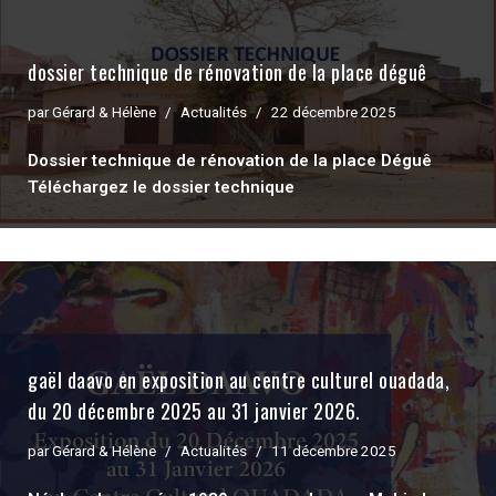
dossier technique de rénovation de la place déguê
par
Gérard & Hélène
Actualités
22 décembre 2025
Dossier technique de rénovation de la place Déguê
Téléchargez le dossier technique
gaël daavo en exposition au centre culturel ouadada,
du 20 décembre 2025 au 31 janvier 2026.
par
Gérard & Hélène
Actualités
11 décembre 2025