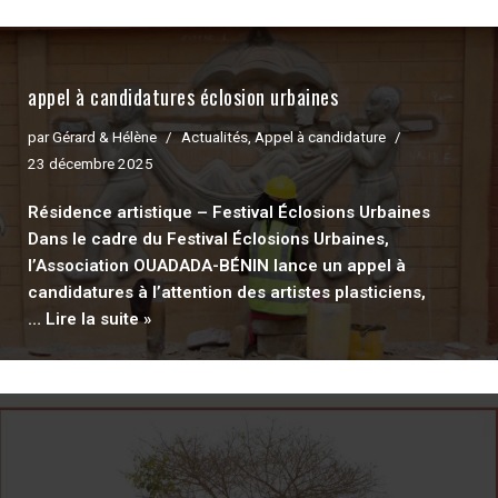
appel à candidatures éclosion urbaines
par
Gérard & Hélène
Actualités
,
Appel à candidature
23 décembre 2025
Résidence artistique – Festival Éclosions Urbaines
Dans le cadre du Festival Éclosions Urbaines,
l’Association OUADADA-BÉNIN lance un appel à
candidatures à l’attention des artistes plasticiens,
…
Lire la suite »