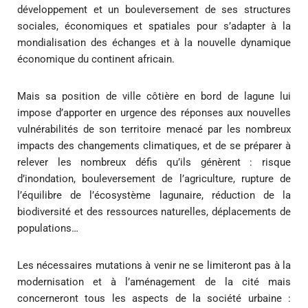
développement et un bouleversement de ses structures
sociales, économiques et spatiales pour s’adapter à la
mondialisation des échanges et à la nouvelle dynamique
économique du continent africain.
Mais sa position de ville côtière en bord de lagune lui
impose d’apporter en urgence des réponses aux nouvelles
vulnérabilités de son territoire menacé par les nombreux
impacts des changements climatiques, et de se préparer à
relever les nombreux défis qu’ils génèrent : risque
d’inondation, bouleversement de l’agriculture, rupture de
l’équilibre de l’écosystème lagunaire, réduction de la
biodiversité et des ressources naturelles, déplacements de
populations…
Les nécessaires mutations à venir ne se limiteront pas à la
modernisation et à l’aménagement de la cité mais
concerneront tous les aspects de la société urbaine :