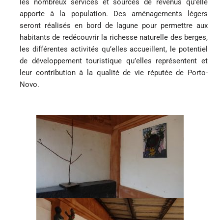
les nombreux services et sources de revenus qu’elle
apporte à la population. Des aménagements légers
seront réalisés en bord de lagune pour permettre aux
habitants de redécouvrir la richesse naturelle des berges,
les différentes activités qu’elles accueillent, le potentiel
de développement touristique qu’elles représentent et
leur contribution à la qualité de vie réputée de Porto-
Novo.