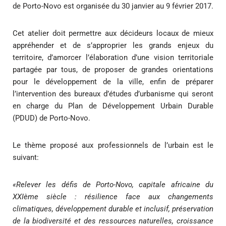
de Porto-Novo est organisée du 30 janvier au 9 février 2017.
Cet atelier doit permettre aux décideurs locaux de mieux
appréhender et de s’approprier les grands enjeux du
territoire, d’amorcer l’élaboration d’une vision territoriale
partagée par tous, de proposer de grandes orientations
pour le développement de la ville, enfin de préparer
l’intervention des bureaux d’études d’urbanisme qui seront
en charge du Plan de Développement Urbain Durable
(PDUD) de Porto-Novo.
Le thème proposé aux professionnels de l’urbain est le
suivant:
«Relever les défis de Porto-Novo, capitale africaine du
XXIème siècle : résilience face aux changements
climatiques, développement durable et inclusif, préservation
de la biodiversité et des ressources naturelles, croissance