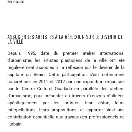
en cours.
ASSOCIER LES ARTISTES À LA RÉFLEXION SUR LE DEVENIR DE
LA VILLE
Depuis 1995, date du premier atelier international
d’urbanisme, les artistes plasticiens de la ville ont été
régulièrement associés à la réflexion sur le devenir de la
capitale du Bénin. Cette participation s’est notamment
concrétisée en 2011 et 2012 par une exposition organisée
par le Centre Culturel Ouadada en parallèle des ateliers
d’urbanisme, pour présenter au travers d’œuvres réalisées
spécifiquement par les artistes, leur vision, leurs
interpellations, leurs propositions, et apporter ainsi une
contribution essentielle aux travaux des professionnels de
l’urbain.