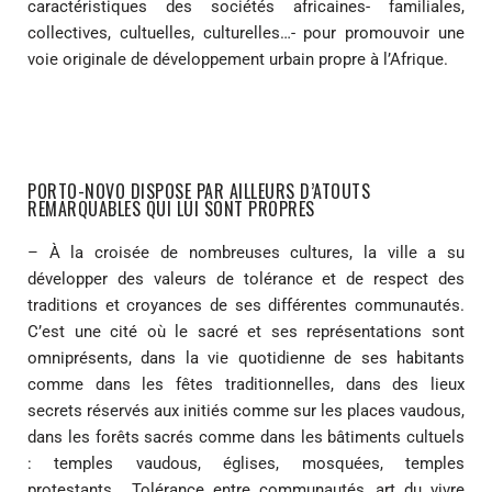
caractéristiques des sociétés africaines- familiales,
collectives, cultuelles, culturelles…- pour promouvoir une
voie originale de développement urbain propre à l’Afrique.
PORTO-NOVO DISPOSE PAR AILLEURS D’ATOUTS
REMARQUABLES QUI LUI SONT PROPRES
– À la croisée de nombreuses cultures, la ville a su
développer des valeurs de tolérance et de respect des
traditions et croyances de ses différentes communautés.
C’est une cité où le sacré et ses représentations sont
omniprésents, dans la vie quotidienne de ses habitants
comme dans les fêtes traditionnelles, dans des lieux
secrets réservés aux initiés comme sur les places vaudous,
dans les forêts sacrés comme dans les bâtiments cultuels
: temples vaudous, églises, mosquées, temples
protestants… Tolérance entre communautés, art du vivre