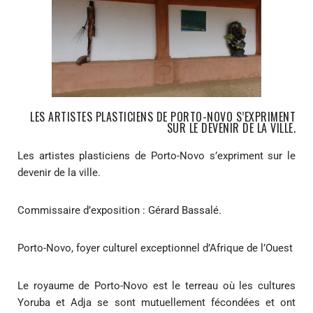
LES ARTISTES PLASTICIENS DE PORTO-NOVO S’EXPRIMENT
SUR LE DEVENIR DE LA VILLE.
Les artistes plasticiens de Porto-Novo s’expriment sur le
devenir de la ville.
Commissaire d’exposition : Gérard Bassalé.
Porto-Novo, foyer culturel exceptionnel d’Afrique de l’Ouest
Le royaume de Porto-Novo est le terreau où les cultures
Yoruba et Adja se sont mutuellement fécondées et ont