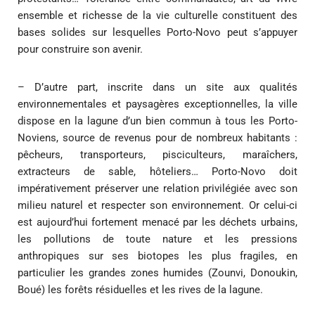
ensemble et richesse de la vie culturelle constituent des
bases solides sur lesquelles Porto-Novo peut s’appuyer
pour construire son avenir.
– D’autre part, inscrite dans un site aux qualités
environnementales et paysagères exceptionnelles, la ville
dispose en la lagune d’un bien commun à tous les Porto-
Noviens, source de revenus pour de nombreux habitants :
pêcheurs, transporteurs, pisciculteurs, maraîchers,
extracteurs de sable, hôteliers… Porto-Novo doit
impérativement préserver une relation privilégiée avec son
milieu naturel et respecter son environnement. Or celui-ci
est aujourd’hui fortement menacé par les déchets urbains,
les pollutions de toute nature et les pressions
anthropiques sur ses biotopes les plus fragiles, en
particulier les grandes zones humides (Zounvi, Donoukin,
Boué) les forêts résiduelles et les rives de la lagune.