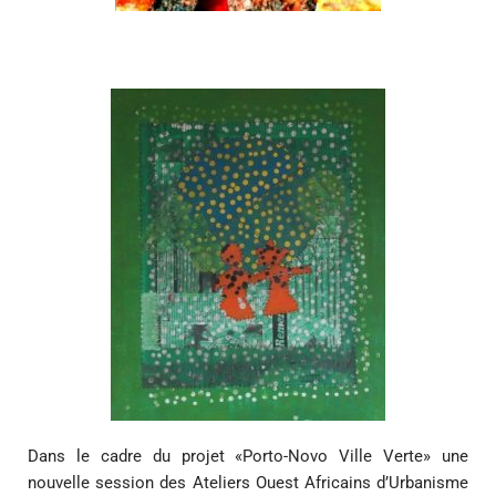
Dans le cadre du projet «Porto-Novo Ville Verte» une
nouvelle session des Ateliers Ouest Africains d’Urbanisme