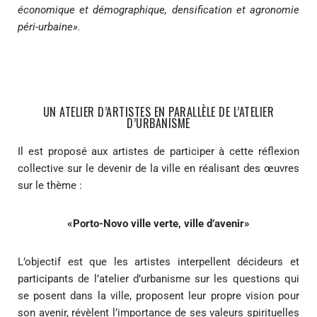
économique et démographique, densification et agronomie
péri-urbaine».
UN ATELIER D’ARTISTES EN PARALLÈLE DE L’ATELIER
D’URBANISME
Il est proposé aux artistes de participer à cette réflexion
collective sur le devenir de la ville en réalisant des œuvres
sur le thème :
«Porto-Novo ville verte, ville d’avenir»
L’objectif est que les artistes interpellent décideurs et
participants de l’atelier d’urbanisme sur les questions qui
se posent dans la ville, proposent leur propre vision pour
son avenir, révèlent l’importance de ses valeurs spirituelles