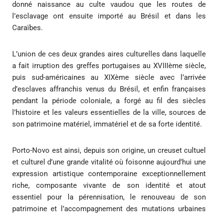
donné naissance au culte vaudou que les routes de
l’esclavage ont ensuite importé au Brésil et dans les
Caraïbes.
L’union de ces deux grandes aires culturelles dans laquelle
a fait irruption des greffes portugaises au XVIIIème siècle,
puis sud-américaines au XIXème siècle avec l’arrivée
d’esclaves affranchis venus du Brésil, et enfin françaises
pendant la période coloniale, a forgé au fil des siècles
l’histoire et les valeurs essentielles de la ville, sources de
son patrimoine matériel, immatériel et de sa forte identité.
Porto-Novo est ainsi, depuis son origine, un creuset cultuel
et culturel d’une grande vitalité où foisonne aujourd’hui une
expression artistique contemporaine exceptionnellement
riche, composante vivante de son identité et atout
essentiel pour la pérennisation, le renouveau de son
patrimoine et l’accompagnement des mutations urbaines