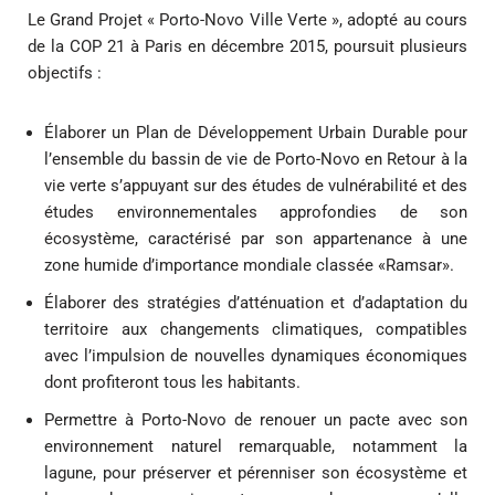
Le Grand Projet « Porto-Novo Ville Verte », adopté au cours
de la COP 21 à Paris en décembre 2015, poursuit plusieurs
objectifs :
Élaborer un Plan de Développement Urbain Durable pour
l’ensemble du bassin de vie de Porto-Novo en Retour à la
vie verte s’appuyant sur des études de vulnérabilité et des
études environnementales approfondies de son
écosystème, caractérisé par son appartenance à une
zone humide d’importance mondiale classée «Ramsar».
Élaborer des stratégies d’atténuation et d’adaptation du
territoire aux changements climatiques, compatibles
avec l’impulsion de nouvelles dynamiques économiques
dont profiteront tous les habitants.
Permettre à Porto-Novo de renouer un pacte avec son
environnement naturel remarquable, notamment la
lagune, pour préserver et pérenniser son écosystème et