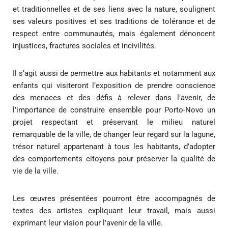
et traditionnelles et de ses liens avec la nature, soulignent
ses valeurs positives et ses traditions de tolérance et de
respect entre communautés, mais également dénoncent
injustices, fractures sociales et incivilités.
Il s’agit aussi de permettre aux habitants et notamment aux
enfants qui visiteront l’exposition de prendre conscience
des menaces et des défis à relever dans l’avenir, de
l’importance de construire ensemble pour Porto-Novo un
projet respectant et préservant le milieu naturel
remarquable de la ville, de changer leur regard sur la lagune,
trésor naturel appartenant à tous les habitants, d’adopter
des comportements citoyens pour préserver la qualité de
vie de la ville.
Les œuvres présentées pourront être accompagnés de
textes des artistes expliquant leur travail, mais aussi
exprimant leur vision pour l’avenir de la ville.