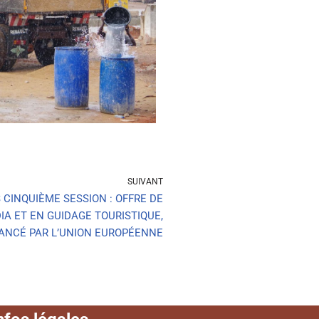
SUIVANT
CINQUIÈME SESSION : OFFRE DE
A ET EN GUIDAGE TOURISTIQUE,
NANCÉ PAR L’UNION EUROPÉENNE