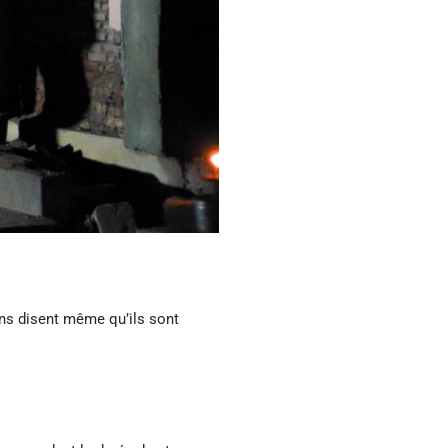
ns disent même qu’ils sont