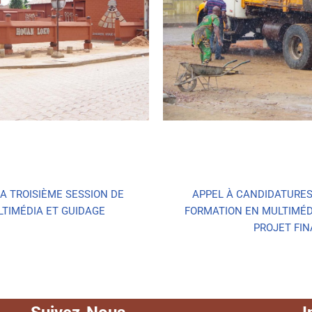
A TROISIÈME SESSION DE
APPEL À CANDIDATURES 
TIMÉDIA ET GUIDAGE
FORMATION EN MULTIMÉDI
PROJET FI