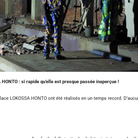
HONTO : si rapide qu’elle est presque passée inaperçue !
 place LOKOSSA HONTO ont été réalisés en un temps record. D’aucu