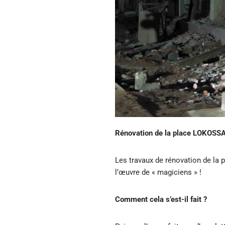
Rénovation de la place LOKOSSA 
Les travaux de rénovation de la
l’œuvre de « magiciens » !
Comment cela s’est-il fait ?