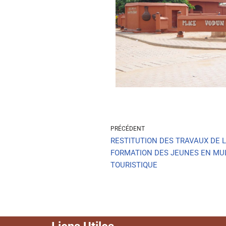
PRÉCÉDENT
RESTITUTION DES TRAVAUX DE L
FORMATION DES JEUNES EN MUL
TOURISTIQUE