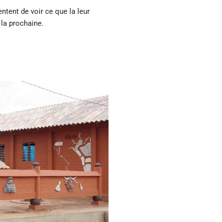
ientent de voir ce que la leur
 la prochaine.