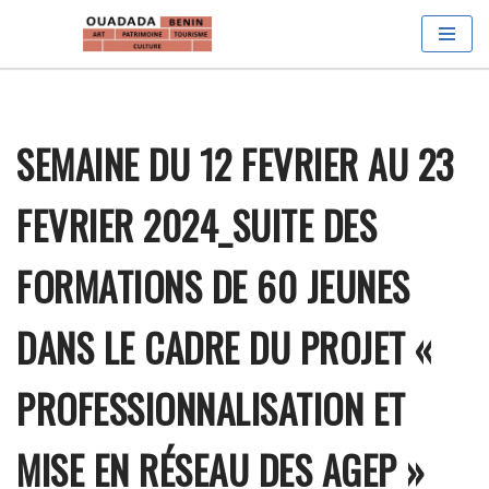
Aller
au
contenu
SEMAINE DU 12 FEVRIER AU 23
FEVRIER 2024_SUITE DES
FORMATIONS DE 60 JEUNES
DANS LE CADRE DU PROJET «
PROFESSIONNALISATION ET
MISE EN RÉSEAU DES AGEP »