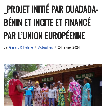
_PROJET INITIÉ PAR OUADADA-
BÉNIN ET INCITE ET FINANCÉ
PAR L’UNION EUROPÉENNE
par
Gérard & Hélène
Actualités
24 février 2024