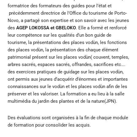
formatrice des formateurs des guides pour l’état et
précédemment directrice de l’Office du tourisme de Porto-
Novo, a partagé son expertise et son savoir avec les jeunes
des
AGEP LOKOSSA et GBELOKO
. Elle a formé et renforcé
leur compétence sur les qualités d’un bon guide de
tourisme, la présentations des places vodùn, les fonctions
des places vodùn, la présentation des chaque élément
patrimonial présent sur les places vodùn( couvent, temples,
arbres sacrés, espaces sacrés, offrandes, sacrifices etc….
des exercices pratiques de guidage sur les places vodùn,
ont permis aux jeunes d’acquérir d’énormes et importantes
connaissances sur le vodùn et les places vodùn afin de les
préserver et les valoriser. La formation a eu lieu à la salle
multimédia du jardin des plantes et de la nature(JPN).
Des évaluations sont organisées à la fin de chaque module
de formation pour consolider les acquis.