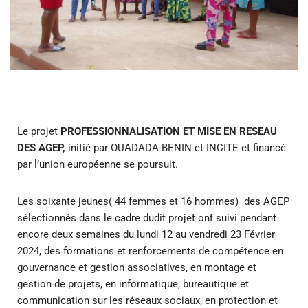
Le projet
PROFESSIONNALISATION ET MISE EN RESEAU
DES AGEP,
initié par OUADADA-BENIN et INCITE et financé
par l’union européenne se poursuit.
Les soixante jeunes( 44 femmes et 16 hommes) des AGEP
sélectionnés dans le cadre dudit projet ont suivi pendant
encore deux semaines du lundi 12 au vendredi 23 Février
2024, des formations et renforcements de compétence en
gouvernance et gestion associatives, en montage et
gestion de projets, en informatique, bureautique et
communication sur les réseaux sociaux, en protection et