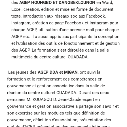
des
AGEP HOUNGBO ET DANGBEKLOUNON
en Word,
Excel, création, édition et mise en forme de document
texte, introduction aux réseaux sociaux Facebook,
Instagram, création de page Facebook et Instagram pour
chaque AGEP, utilisation d’une adresse mail pour chaque
AGEP etc. Il a aussi appris aux participants la conception
et l’utilisation des outils de fonctionnement et de gestion
des AGEP. La formation s’est déroulée dans la salle
multimédia du centre culturel OUADADA.
Les jeunes des
AGEP DDA et MIGAN
, ont suivi la
formation et le renforcement des compétences en
gouvernance et gestion associative dans la salle de
réunion du centre culturel OUADADA. Durant ces deux
semaines M. KOUAGOU D. Jean-Claude expert en
gouvernance et gestion associative a partagé son savoir et
son expertise sur les modules tels que définition de
gouvernance, définition d’association, présentation des
statuts d’AGEP, présentation des règlements intérieurs