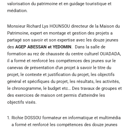
valorisation du patrimoine et en guidage touristique et
médiation.
Monsieur Richard Lys HOUNSOU directeur de la Maison du
Patrimoine, expert en montage et gestion des projets a
partagé son savoir et son expertise avec les douze jeunes
des
AGEP ABESSAN et YEDOMIN
. Dans la salle de
formation au rez de chaussée du centre culturel OUADADA,
il a formé et renforcé les compétences des jeunes sur le
canevas de présentation d’un projet à savoir le titre du
projet, le contexte et justification du projet, les objectifs
général et spécifiques du projet, les résultats, les activités,
le chronogramme, le budget etc… Des travaux de groupes et
des exercices de maison ont permis d’atteindre les
objectifs visés.
Richie DOSSOU formateur en informatique et multimédia
a formé et renforcé les compétences des douze jeunes