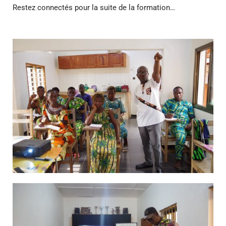
Restez connectés pour la suite de la formation…