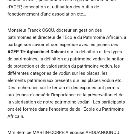
d’AGEP, conception et utilisation des outils de
fonctionnement d’une association etc…
Monsieur Franck OGOU, docteur en gestion des
patrimoines et directeur de l’École du Patrimoine Africain, a
partagé son savoir et son expertise avec les jeunes des
AGEP Tê-Agbanlin et Dohami
sur la définition et les types
de patrimoines, la définition du patrimoine vodùn, la notion
de protection et de valorisation du patrimoine vodùn, les
différentes catégories de vodùn sur les places, les
éléments patrimoniaux présents sur les places vodùn etc…
Des recherches sur le terrain et des exposés ont permis
aux jeunes d’acquérir l’importance de la préservation et de
la valorisation de notre patrimoine vodùn. Les participants
ont été formés dans l’enceinte de de l’École du Patrimoine
Africain.
Mm Bernice MARTIN-CORREIA épouse AHOUANGONOU,