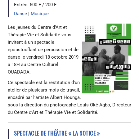
Entrée:
500 F / 200 F
Danse
|
Musique
Les jeunes du Centre d’Art et
Thérapie Vie et Solidarité vous
invitent à un spectacle
époustouflant de percussion et de
danse le vendredi 18 octobre 2019
à 18H au Centre Culturel
OUADADA.
Ce spectacle est la restitution d’un
atelier de plusieurs mois de travail,
encadré par l’artiste Albert Hounga,
sous la direction du photographe Louis Oké-Agbo, Directeur
du Centre d’Art et Thérapie Vie et Solidarité.
SPECTACLE DE THÉÂTRE « LA NOTICE »