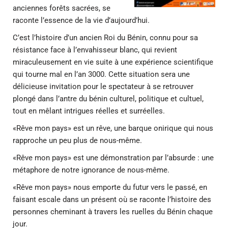
anciennes forêts sacrées, se
raconte l’essence de la vie d’aujourd’hui.
C’est l’histoire d’un ancien Roi du Bénin, connu pour sa
résistance face à l’envahisseur blanc, qui revient
miraculeusement en vie suite à une expérience scientifique
qui tourne mal en l’an 3000. Cette situation sera une
délicieuse invitation pour le spectateur à se retrouver
plongé dans l’antre du bénin culturel, politique et cultuel,
tout en mêlant intrigues réelles et surréelles.
«Rêve mon pays» est un rêve, une barque onirique qui nous
rapproche un peu plus de nous-même.
«Rêve mon pays» est une démonstration par l’absurde : une
métaphore de notre ignorance de nous-même.
«Rêve mon pays» nous emporte du futur vers le passé, en
faisant escale dans un présent où se raconte l’histoire des
personnes cheminant à travers les ruelles du Bénin chaque
jour.