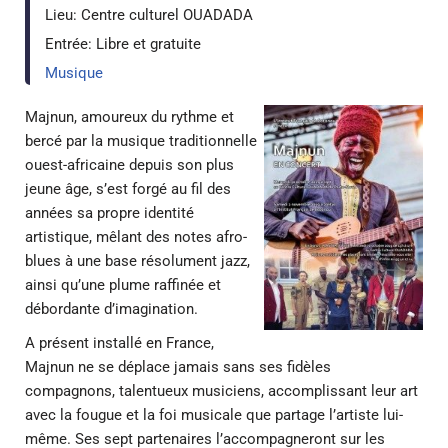
Lieu:
Centre culturel OUADADA
Entrée:
Libre et gratuite
Musique
Majnun, amoureux du rythme et
bercé par la musique traditionnelle
ouest-africaine depuis son plus
jeune âge, s’est forgé au fil des
années sa propre identité
artistique, mêlant des notes afro-
blues à une base résolument jazz,
ainsi qu’une plume raffinée et
débordante d’imagination.
A présent installé en France,
Majnun ne se déplace jamais sans ses fidèles
compagnons, talentueux musiciens, accomplissant leur art
avec la fougue et la foi musicale que partage l’artiste lui-
même. Ses sept partenaires l’accompagneront sur les