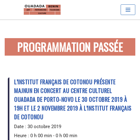
Aller
au
contenu
PROGRAMMATION PASSÉE
L’INSTITUT FRANÇAIS DE COTONOU PRÉSENTE
MAJNUN EN CONCERT AU CENTRE CULTUREL
OUADADA DE PORTO-NOVO LE 30 OCTOBRE 2019 À
19H ET LE 2 NOVEMBRE 2019 À L’INSTITUT FRANÇAIS
DE COTONOU
Date :
30 octobre 2019
Heure :
0 h 00 min - 0 h 00 min