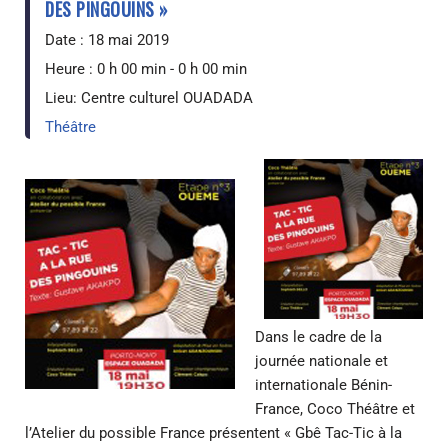
DES PINGOUINS »
Date :
18 mai 2019
Heure :
0 h 00 min - 0 h 00 min
Lieu:
Centre culturel OUADADA
Théâtre
Dans le cadre de la
journée nationale et
internationale Bénin-
France, Coco Théâtre et
l’Atelier du possible France présentent « Gbê Tac-Tic à la