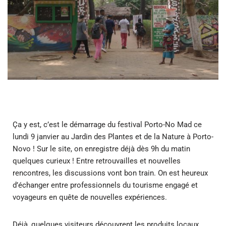
Ça y est, c’est le démarrage du festival Porto-No Mad ce
lundi 9 janvier au Jardin des Plantes et de la Nature à Porto-
Novo ! Sur le site, on enregistre déjà dès 9h du matin
quelques curieux ! Entre retrouvailles et nouvelles
rencontres, les discussions vont bon train. On est heureux
d’échanger entre professionnels du tourisme engagé et
voyageurs en quête de nouvelles expériences.
Déjà, quelques visiteurs découvrent les produits locaux