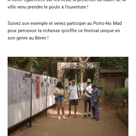
ville venu prendre le pouls à l’ouverture !
Suivez son exemple et venez participer au Porto-No Mad
pour percevoir la richesse qu’offre ce festival unique en
son genre au Bénin !