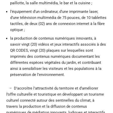
paillotte, la salle multimédia, le bar et la cuisine ;
l’équipement d’un ordinateur, d’une imprimante laser,
d’une télévision multimédia de 75 pouces, de 10 tablettes
tactiles, de deux (02) ans de connexion internet à la fibre
optique ;
la production de contenus numériques innovants, à
savoir vingt (20) vidéos et jeux interactifs associés à des
QR CODES, vingt (20) plaques sur lesquelles sont
imprimés des contenus numériques documentant les
différentes espèces végétales du jardin, et contribuant
ainsi à sensibiliser les visiteurs et les populations à la
préservation de l’environnement.
– D’accroître l’attractivité du territoire et d’améliorer
l’offre culturelle et touristique en développant un tourisme
culturel connecté autour des sentinelles du climat, à
travers la production et la diffusion de contenus
numériques de médiation innovants, ludiques et interactifs