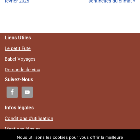
février 2025
sentinelles du climat »
Liens Utiles
Le petit Fute
Babel Voyages
Demande de visa
Suivez-Nous
Infos légales
Conditions d'utilisation
Mentions légales
Nous utilisons les cookies pour vous offrir la meilleure
Plan du site