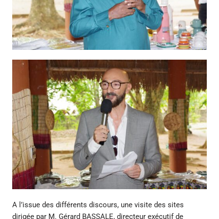
A l’issue des différents discours, une visite des sites
dirigée par M. Gérard BASSALE, directeur exécutif de