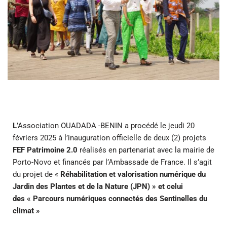
L
’Association OUADADA -BENIN a procédé le jeudi 20
févriers 2025 à l’inauguration officielle de deux (2) projets
FEF Patrimoine 2.0
réalisés en partenariat avec la mairie de
Porto-Novo et financés par l’Ambassade de France. Il s’agit
du projet de «
Réhabilitation et valorisation numérique du
Jardin des Plantes et de la Nature (JPN) » et celui
des « Parcours numériques connectés des Sentinelles du
climat »