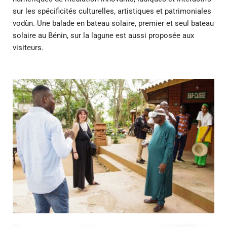
sur les spécificités culturelles, artistiques et patrimoniales
vodùn. Une balade en bateau solaire, premier et seul bateau
solaire au Bénin, sur la lagune est aussi proposée aux
visiteurs.