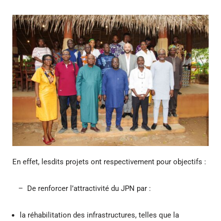
En effet, lesdits projets ont respectivement pour objectifs :
– De renforcer l’attractivité du JPN par :
la réhabilitation des infrastructures, telles que la