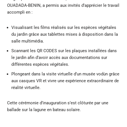
OUADADA-BENIN, a permis aux invités d’apprécier le travail
accompli en :
Visualisant les films réalisés sur les espèces végétales
du jardin grâce aux tablettes mises à disposition dans la
salle multimédia.
Scannant les QR CODES sur les plaques installées dans
le jardin afin d’avoir accès aux documentations sur
différentes espèces végétales.
Plongeant dans la visite virtuelle d’un musée vodùn grâce
aux casques VR et vivre une expérience extraordinaire de
réalité virtuelle.
Cette cérémonie d’inauguration s’est clôturée par une
ballade sur la lagune en bateau solaire.