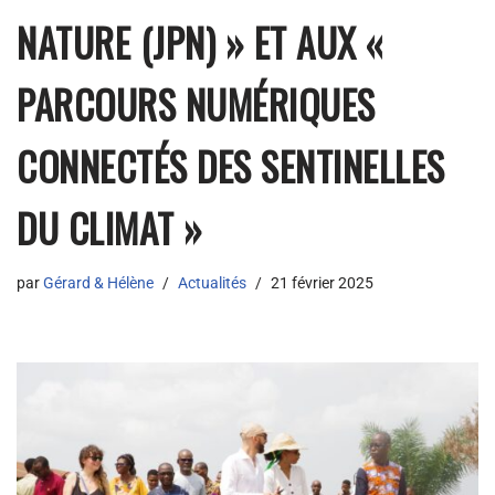
NATURE (JPN) » ET AUX «
PARCOURS NUMÉRIQUES
CONNECTÉS DES SENTINELLES
DU CLIMAT »
par
Gérard & Hélène
Actualités
21 février 2025