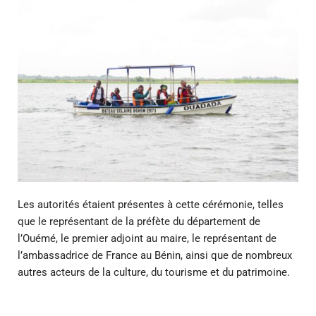
Les autorités étaient présentes à cette cérémonie, telles
que le représentant de la préfète du département de
l’Ouémé, le premier adjoint au maire, le représentant de
l’ambassadrice de France au Bénin, ainsi que de nombreux
autres acteurs de la culture, du tourisme et du patrimoine.