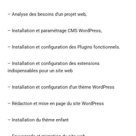
– Analyse des besoins d’un projet web,
– Installation et paramétrage CMS WordPress,
– Installation et configuration des Plugins fonctionnels.
– Installation et configuration des extensions
indispensables pour un site web
– Installation et configuration d’un thème WordPress
– Rédaction et mise en page du site WordPress
– Installation du thème enfant