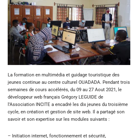
La formation en multimédia et guidage touristique des
jeunes continue au centre culturel OUADADA. Pendant trois
semaines de cours accélérés, du 09 au 27 Aout 2021, le
développeur web français Grégory LEGUIDE de
l’Association INCITE a encadré les dix jeunes du troisième
cycle, en création et gestion de site web. Il a partagé son
savoir et son expertise sur les modules suivants :
– Initiation internet, fonctionnement et sécurité,