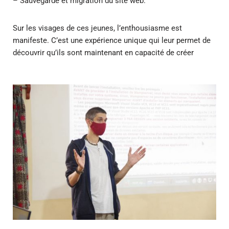
– Sauvegarde et migration du site web.
Sur les visages de ces jeunes, l’enthousiasme est
manifeste. C’est une expérience unique qui leur permet de
découvrir qu’ils sont maintenant en capacité de créer