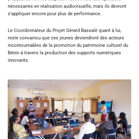
nécessaires en réalisation audiovisuelle, mais ils devront
s’appliquer encore pour plus de performance.
Le Coordonnateur du Projet Gérard Bassalé quant à lui,
reste convaincu que ces jeunes deviendront des acteurs
incontournables de la promotion du patrimoine culturel du
Bénin à travers la production des supports numériques
innovants.