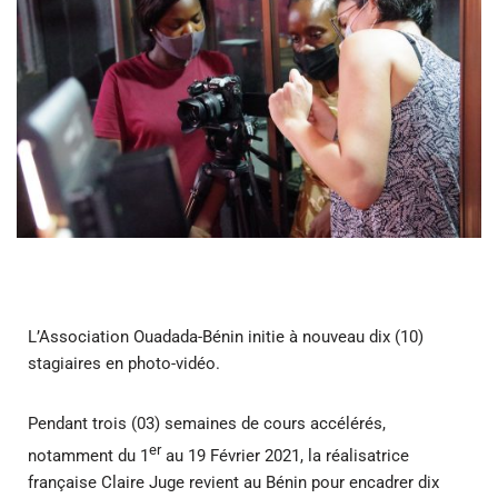
L’Association Ouadada-Bénin initie à nouveau dix (10)
stagiaires en photo-vidéo.
Pendant trois (03) semaines de cours accélérés,
er
notamment du 1
au 19 Février 2021, la réalisatrice
française Claire Juge revient au Bénin pour encadrer dix