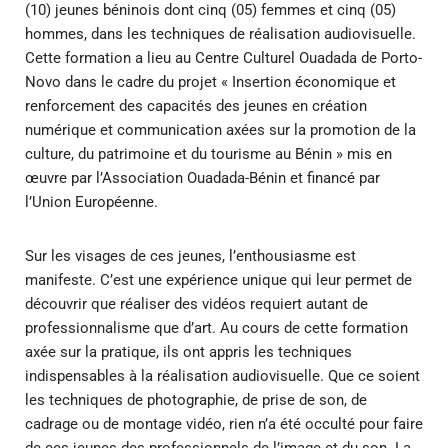
(10) jeunes béninois dont cinq (05) femmes et cinq (05)
hommes, dans les techniques de réalisation audiovisuelle.
Cette formation a lieu au Centre Culturel Ouadada de Porto-
Novo dans le cadre du projet « Insertion économique et
renforcement des capacités des jeunes en création
numérique et communication axées sur la promotion de la
culture, du patrimoine et du tourisme au Bénin » mis en
œuvre par l’Association Ouadada-Bénin et financé par
l’Union Européenne.
Sur les visages de ces jeunes, l’enthousiasme est
manifeste. C’est une expérience unique qui leur permet de
découvrir que réaliser des vidéos requiert autant de
professionnalisme que d’art. Au cours de cette formation
axée sur la pratique, ils ont appris les techniques
indispensables à la réalisation audiovisuelle. Que ce soient
les techniques de photographie, de prise de son, de
cadrage ou de montage vidéo, rien n’a été occulté pour faire