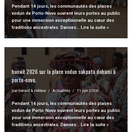
Pendant 14 jours, les communautés des places
vodun de Porto-Novo ouvrent leurs portes au public
pour une immersion exceptionnelle au cœur des
traditions ancestrales. Danses…
Lire la suite »
hunwê 2026 sur la place vodun sakpata dohami à
porto-novo.
par
Gérard & Hélène
Actualités
11 juin 2026
Pendant 14 jours, les communautés des places
vodun de Porto-Novo ouvrent leurs portes au public
pour une immersion exceptionnelle au cœur des
traditions ancestrales. Danses…
Lire la suite »