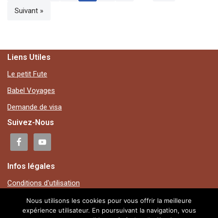
Suivant »
Liens Utiles
Le petit Fute
Babel Voyages
Demande de visa
Suivez-Nous
Infos légales
Conditions d'utilisation
Mentions légales
Nous utilisons les cookies pour vous offrir la meilleure
expérience utilisateur. En poursuivant la navigation, vous
Plan du site