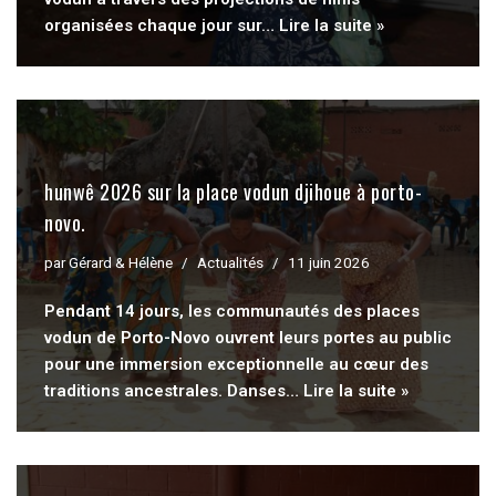
organisées chaque jour sur…
Lire la suite »
hunwê 2026 sur la place vodun djihoue à porto-
novo.
par
Gérard & Hélène
Actualités
11 juin 2026
Pendant 14 jours, les communautés des places
vodun de Porto-Novo ouvrent leurs portes au public
pour une immersion exceptionnelle au cœur des
traditions ancestrales. Danses…
Lire la suite »