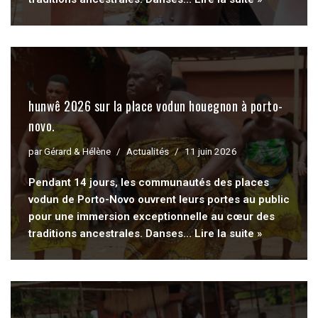
hunwê 2026 sur la place vodun houegnon à porto-
novo.
par
Gérard & Hélène
Actualités
11 juin 2026
Pendant 14 jours, les communautés des places
vodun de Porto-Novo ouvrent leurs portes au public
pour une immersion exceptionnelle au cœur des
traditions ancestrales. Danses…
Lire la suite »