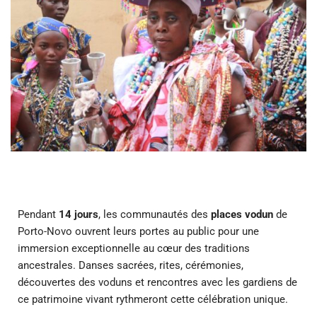
Pendant
14 jours
, les communautés des
places vodun
de
Porto-Novo ouvrent leurs portes au public pour une
immersion exceptionnelle au cœur des traditions
ancestrales. Danses sacrées, rites, cérémonies,
découvertes des voduns et rencontres avec les gardiens de
ce patrimoine vivant rythmeront cette célébration unique.