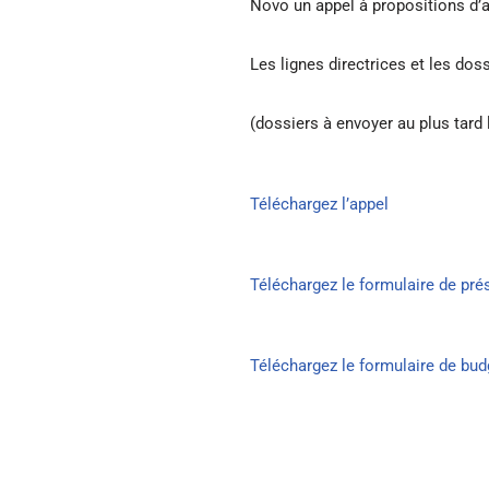
Novo un appel à propositions d’a
Les lignes directrices et les dos
(dossiers à envoyer au plus tard
Téléchargez l’appel
Téléchargez le formulaire de pré
Téléchargez le formulaire de bud