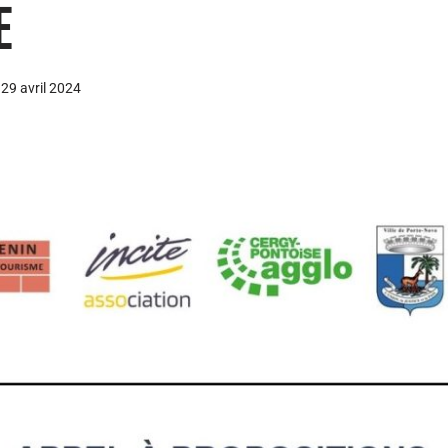
E
29 avril 2024