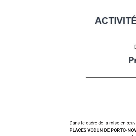
Dans le cadre de la mise en œuv
PLACES VODUN DE PORTO-NOV