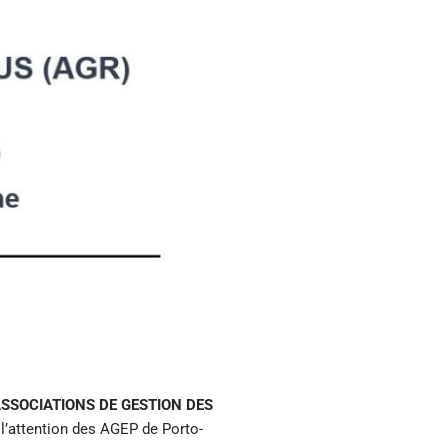
ASSOCIATIONS DE GESTION DES
l’attention des AGEP de Porto-