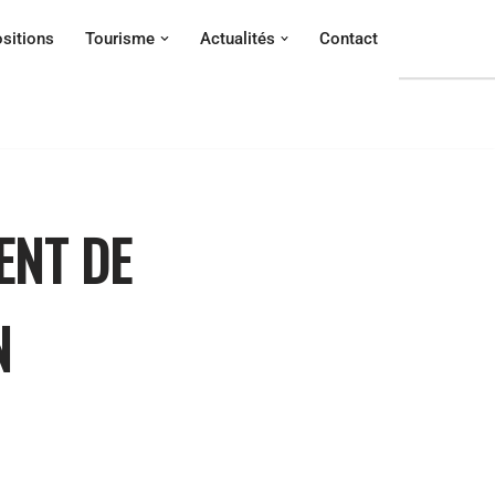
sitions
Tourisme
Actualités
Contact
ENT DE
N