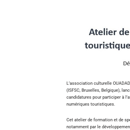
L’association culturelle OUADAD
(ISFSC, Bruxelles, Belgique), lan
candidatures pour participer à l’
numériques touristiques.
Cet atelier de formation et de s
notamment par le développement d