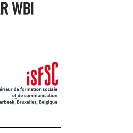
AR WBI