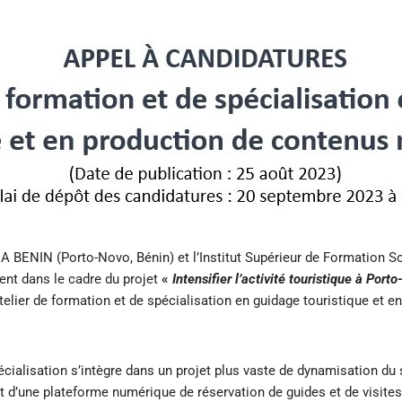
A BENIN (Porto-Novo, Bénin) et l’Institut Supérieur de Formation 
cent dans le cadre du projet
«
Intensifier l’activité touristique à Port
atelier de formation et de spécialisation en guidage touristique et 
pécialisation s’intègre dans un projet plus vaste de dynamisation du
’une plateforme numérique de réservation de guides et de visites t