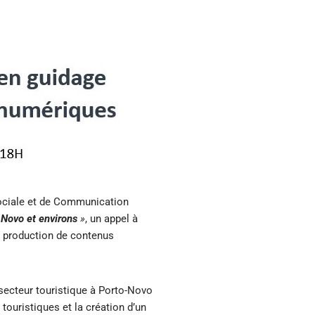
Sociale et de Communication
o-Novo et environs
»
, un appel à
en production de contenus
 secteur touristique à Porto-Novo
ouristiques et la création d’un