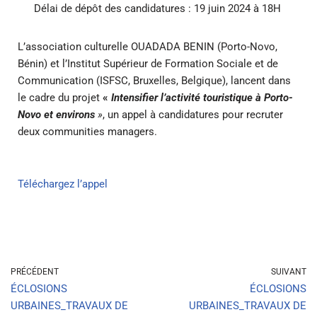
Délai de dépôt des candidatures : 19 juin 2024 à 18H
L’association culturelle OUADADA BENIN (Porto-Novo,
Bénin) et l’Institut Supérieur de Formation Sociale et de
Communication (ISFSC, Bruxelles, Belgique), lancent dans
le cadre du projet
«
Intensifier l’activité touristique à Porto-
Novo et environs
»
, un appel à candidatures pour recruter
deux communities managers.
Téléchargez l’appel
PRÉCÉDENT
SUIVANT
ÉCLOSIONS
ÉCLOSIONS
URBAINES_TRAVAUX DE
URBAINES_TRAVAUX DE