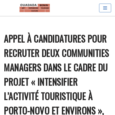
Aller
au
contenu
APPEL À CANDIDATURES POUR
RECRUTER DEUX COMMUNITIES
MANAGERS DANS LE CADRE DU
PROJET « INTENSIFIER
L’ACTIVITÉ TOURISTIQUE À
PORTO-NOVO ET ENVIRONS »,