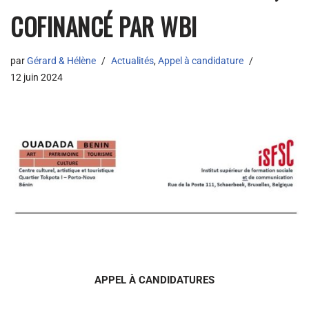
COFINANCÉ PAR WBI
par
Gérard & Hélène
Actualités
,
Appel à candidature
12 juin 2024
APPEL À CANDIDATURES