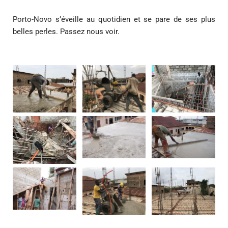
Porto-Novo s’éveille au quotidien et se pare de ses plus
belles perles. Passez nous voir.