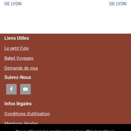
DE LYON
DE LYON
Liens Utiles
Le petit Fute
Babel Voyages
Demande de visa
Suivez-Nous
Infos légales
Conditions d'utilisation
Mentions légales