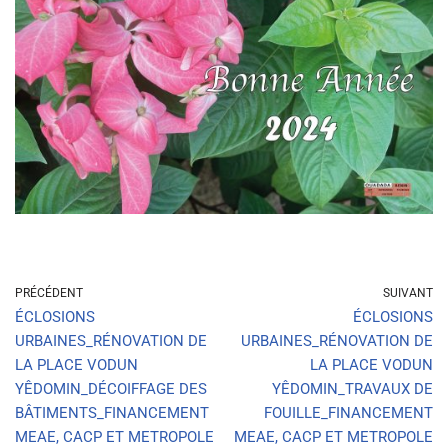
PRÉCÉDENT
SUIVANT
ÉCLOSIONS
ÉCLOSIONS
URBAINES_RÉNOVATION DE
URBAINES_RÉNOVATION DE
LA PLACE VODUN
LA PLACE VODUN
YÊDOMIN_DÉCOIFFAGE DES
YÊDOMIN_TRAVAUX DE
BÂTIMENTS_FINANCEMENT
FOUILLE_FINANCEMENT
MEAE, CACP ET METROPOLE
MEAE, CACP ET METROPOLE