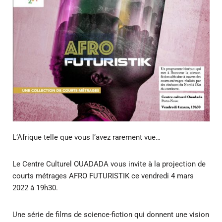
L’Afrique telle que vous l’avez rarement vue…
Le Centre Culturel OUADADA vous invite à la projection de
courts métrages AFRO FUTURISTIK ce vendredi 4 mars
2022 à 19h30.
Une série de films de science-fiction qui donnent une vision