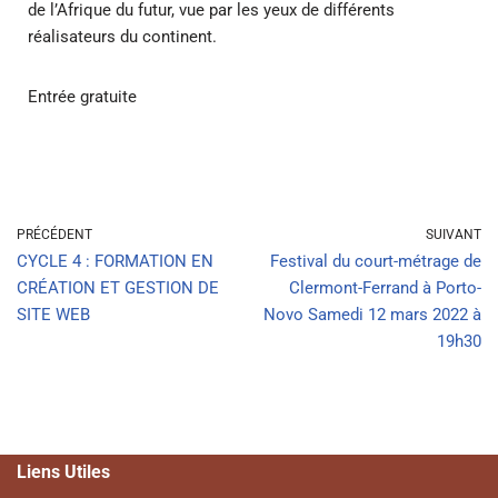
de l’Afrique du futur, vue par les yeux de différents
réalisateurs du continent.
Entrée gratuite
PRÉCÉDENT
SUIVANT
CYCLE 4 : FORMATION EN
Festival du court-métrage de
CRÉATION ET GESTION DE
Clermont-Ferrand à Porto-
SITE WEB
Novo Samedi 12 mars 2022 à
19h30
Liens Utiles