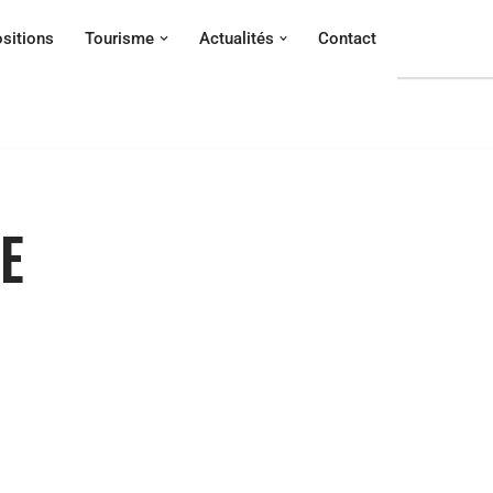
sitions
Tourisme
Actualités
Contact
E