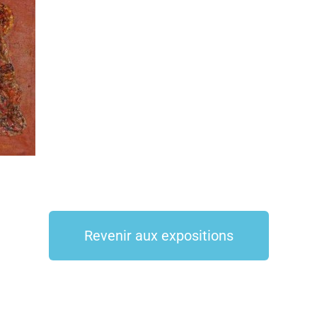
Revenir aux expositions