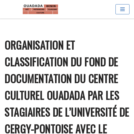
Aller
au
contenu
ORGANISATION ET
CLASSIFICATION DU FOND DE
DOCUMENTATION DU CENTRE
CULTUREL OUADADA PAR LES
STAGIAIRES DE L’UNIVERSITÉ DE
CERGY-PONTOISE AVEC LE