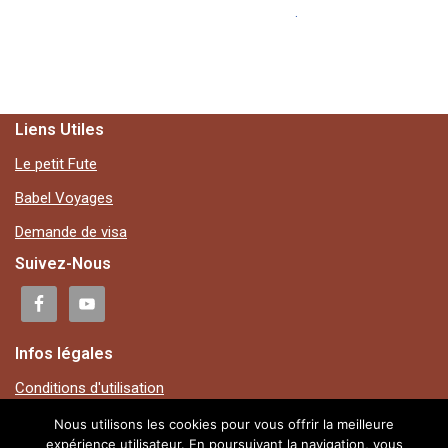
.
Liens Utiles
Le petit Fute
Babel Voyages
Demande de visa
Suivez-Nous
Infos légales
Conditions d'utilisation
Mentions légales
Nous utilisons les cookies pour vous offrir la meilleure
expérience utilisateur. En poursuivant la navigation, vous