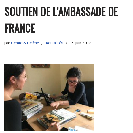
SOUTIEN DE L’AMBASSADE DE
FRANCE
par
Gérard & Hélène
Actualités
19 juin 2018