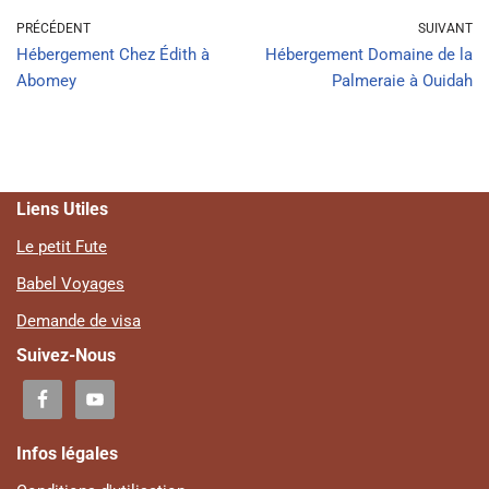
PRÉCÉDENT
SUIVANT
Hébergement Chez Édith à
Hébergement Domaine de la
Abomey
Palmeraie à Ouidah
Liens Utiles
Le petit Fute
Babel Voyages
Demande de visa
Suivez-Nous
Infos légales