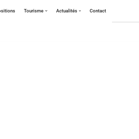
sitions
Tourisme
Actualités
Contact