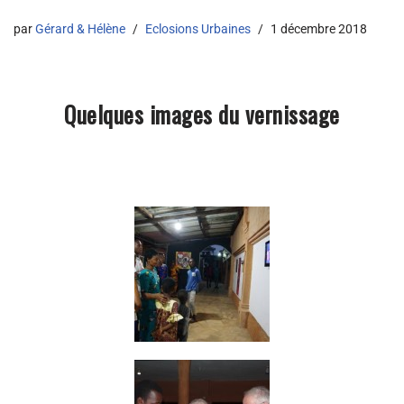
par
Gérard & Hélène
Eclosions Urbaines
1 décembre 2018
Quelques images du vernissage