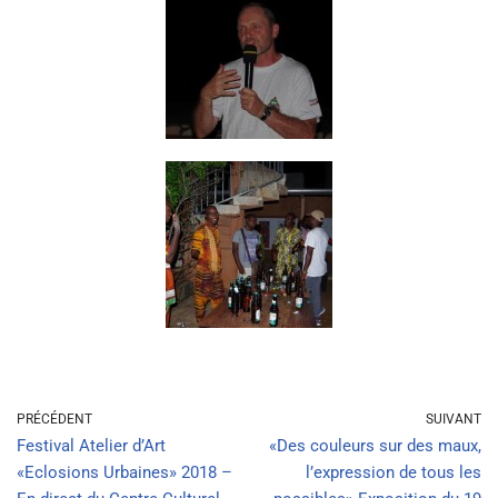
PRÉCÉDENT
SUIVANT
Festival Atelier d’Art
«Des couleurs sur des maux,
«Eclosions Urbaines» 2018 –
l’expression de tous les