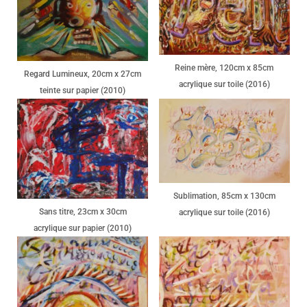
Reine mère, 120cm x 85cm
Regard Lumineux, 20cm x 27cm
acrylique sur toile (2016)
teinte sur papier (2010)
Sublimation, 85cm x 130cm
Sans titre, 23cm x 30cm
acrylique sur toile (2016)
acrylique sur papier (2010)