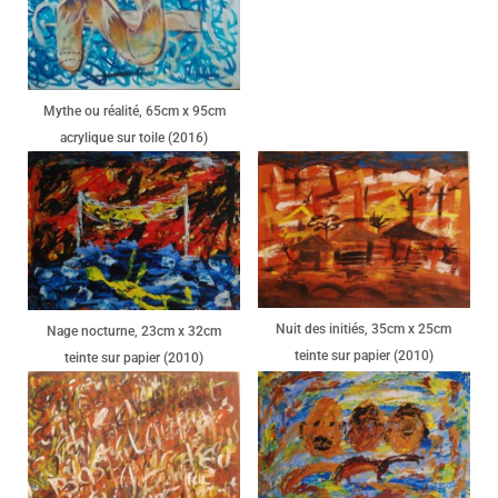
Mythe ou réalité, 65cm x 95cm
acrylique sur toile (2016)
Nuit des initiés, 35cm x 25cm
Nage nocturne, 23cm x 32cm
teinte sur papier (2010)
teinte sur papier (2010)