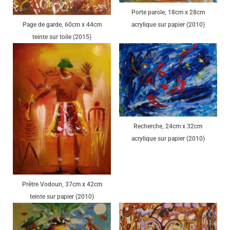
Porte parole, 18cm x 28cm
Page de garde, 60cm x 44cm
acrylique sur papier (2010)
teinte sur toile (2015)
Recherche, 24cm x 32cm
acrylique sur papier (2010)
Prêtre Vodoun, 37cm x 42cm
teinte sur papier (2010)