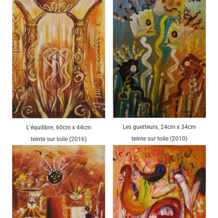
Les guetteurs, 24cm x 34cm
L’équilibre, 60cm x 44cm
teinte sur toile (2010)
teinte sur toile (2016)