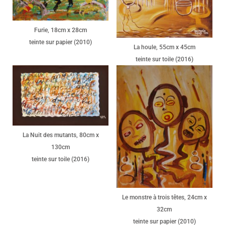
Furie, 18cm x 28cm
teinte sur papier (2010)
La houle, 55cm x 45cm
teinte sur toile (2016)
La Nuit des mutants, 80cm x
130cm
teinte sur toile (2016)
Le monstre à trois têtes, 24cm x
32cm
teinte sur papier (2010)