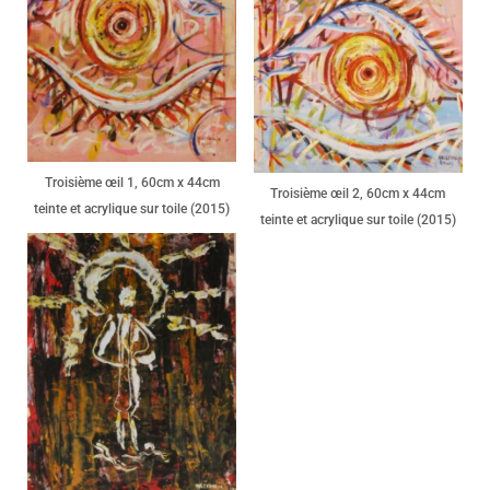
Troisième œil 1, 60cm x 44cm
Troisième œil 2, 60cm x 44cm
teinte et acrylique sur toile (2015)
teinte et acrylique sur toile (2015)