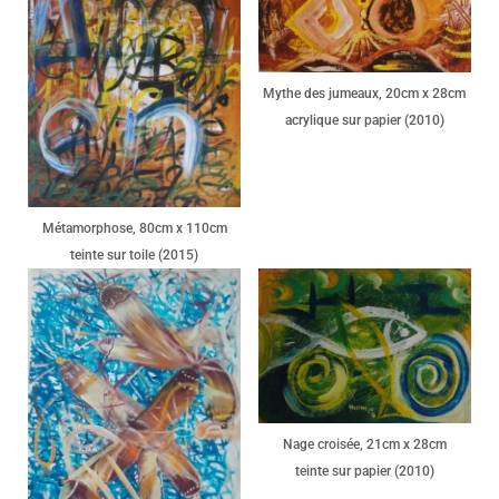
Mythe des jumeaux, 20cm x 28cm
acrylique sur papier (2010)
Métamorphose, 80cm x 110cm
teinte sur toile (2015)
Nage croisée, 21cm x 28cm
teinte sur papier (2010)