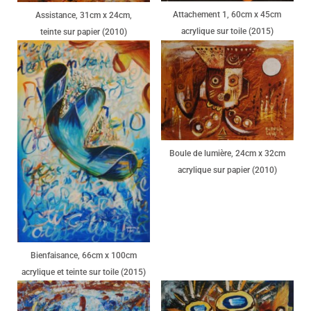
Attachement 1, 60cm x 45cm
Assistance, 31cm x 24cm,
acrylique sur toile (2015)
teinte sur papier (2010)
Boule de lumière, 24cm x 32cm
acrylique sur papier (2010)
Bienfaisance, 66cm x 100cm
acrylique et teinte sur toile (2015)