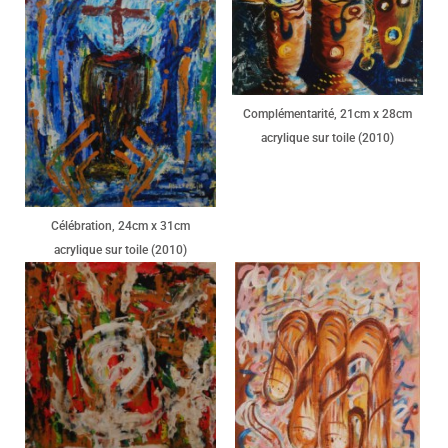
Complémentarité, 21cm x 28cm
acrylique sur toile (2010)
Célébration, 24cm x 31cm
acrylique sur toile (2010)