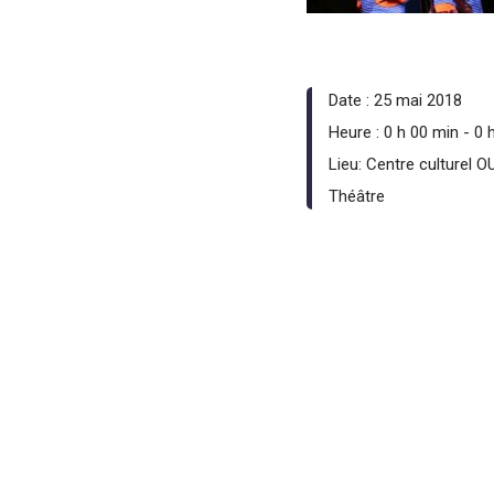
Date :
25 mai 2018
Heure :
0 h 00 min - 0 
Lieu:
Centre culturel 
Théâtre