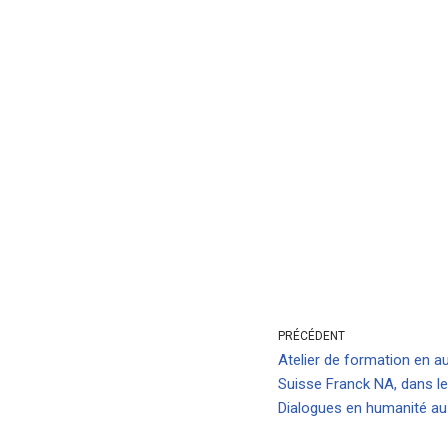
PRÉCÉDENT
Atelier de formation en au
Suisse Franck NA, dans le
Dialogues en humanité au