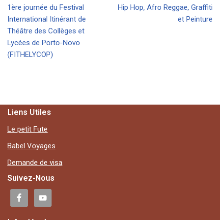
1ère journée du Festival
Hip Hop, Afro Reggae, Graffiti
International Itinérant de
et Peinture
Théâtre des Collèges et
Lycées de Porto-Novo
(FITHELYCOP)
Liens Utiles
Le petit Fute
Babel Voyages
Demande de visa
Suivez-Nous