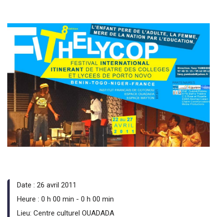
Date :
26 avril 2011
Heure :
0 h 00 min - 0 h 00 min
Lieu:
Centre culturel OUADADA