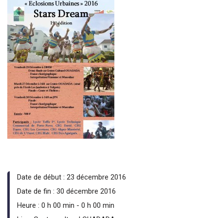
Date de début :
23 décembre 2016
Date de fin :
30 décembre 2016
Heure :
0 h 00 min - 0 h 00 min