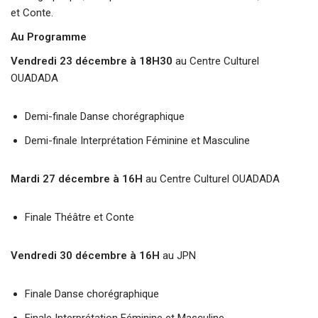
et Conte.
Au Programme
Vendredi 23 décembre à 18H30
au Centre Culturel
OUADADA
Demi-finale Danse chorégraphique
Demi-finale Interprétation Féminine et Masculine
Mardi 27 décembre à 16H
au Centre Culturel OUADADA
Finale Théâtre et Conte
Vendredi 30 décembre à 16H
au JPN
Finale Danse chorégraphique