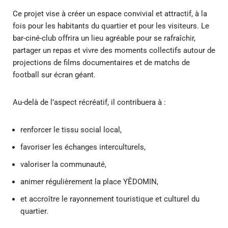
Ce projet vise à créer un espace convivial et attractif, à la
fois pour les habitants du quartier et pour les visiteurs. Le
bar-ciné-club offrira un lieu agréable pour se rafraîchir,
partager un repas et vivre des moments collectifs autour de
projections de films documentaires et de matchs de
football sur écran géant.
Au-delà de l’aspect récréatif, il contribuera à :
renforcer le tissu social local,
favoriser les échanges interculturels,
valoriser la communauté,
animer régulièrement la place YÊDOMIN,
et accroître le rayonnement touristique et culturel du
quartier.