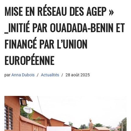
MISE EN RÉSEAU DES AGEP »
_INITIÉ PAR OUADADA-BENIN ET
FINANCÉ PAR L’UNION
EUROPÉENNE
par
Anna Dubois
Actualités
28 août 2025