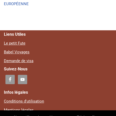
EUROPÉENNE
Liens Utiles
Le petit Fute
Babel Voyages
Demande de visa
Suivez-Nous
Infos légales
Conditions d'utilisation
Mentions légales