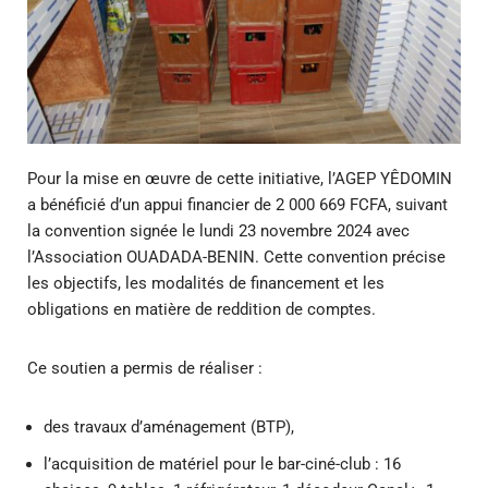
Pour la mise en œuvre de cette initiative, l’AGEP YÊDOMIN
a bénéficié d’un appui financier de 2 000 669 FCFA, suivant
la convention signée le lundi 23 novembre 2024 avec
l’Association OUADADA-BENIN. Cette convention précise
les objectifs, les modalités de financement et les
obligations en matière de reddition de comptes.
Ce soutien a permis de réaliser :
des travaux d’aménagement (BTP),
l’acquisition de matériel pour le bar-ciné-club : 16