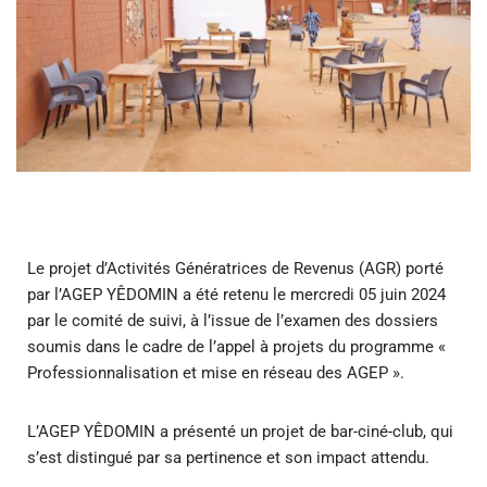
Le projet d’Activités Génératrices de Revenus (AGR) porté
par l’AGEP YÊDOMIN a été retenu le mercredi 05 juin 2024
par le comité de suivi, à l’issue de l’examen des dossiers
soumis dans le cadre de l’appel à projets du programme «
Professionnalisation et mise en réseau des AGEP ».
L’AGEP YÊDOMIN a présenté un projet de bar-ciné-club, qui
s’est distingué par sa pertinence et son impact attendu.