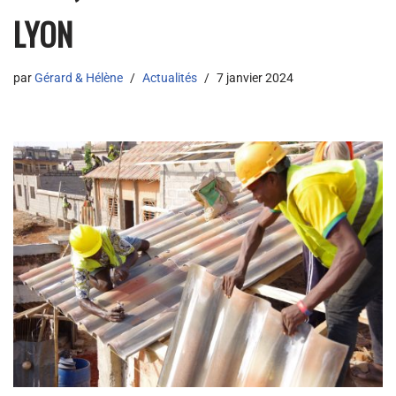
LYON
par
Gérard & Hélène
Actualités
7 janvier 2024