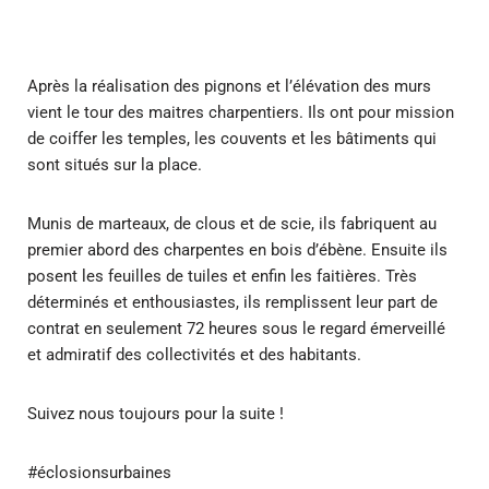
Après la réalisation des pignons et l’élévation des murs
vient le tour des maitres charpentiers. Ils ont pour mission
de coiffer les temples, les couvents et les bâtiments qui
sont situés sur la place.
Munis de marteaux, de clous et de scie, ils fabriquent au
premier abord des charpentes en bois d’ébène. Ensuite ils
posent les feuilles de tuiles et enfin les faitières. Très
déterminés et enthousiastes, ils remplissent leur part de
contrat en seulement 72 heures sous le regard émerveillé
et admiratif des collectivités et des habitants.
Suivez nous toujours pour la suite !
#éclosionsurbaines