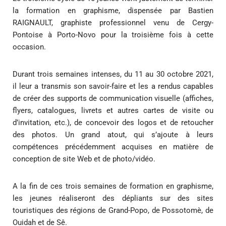
la formation en graphisme, dispensée par Bastien
RAIGNAULT, graphiste professionnel venu de Cergy-
Pontoise à Porto-Novo pour la troisième fois à cette
occasion.
Durant trois semaines intenses, du 11 au 30 octobre 2021,
il leur a transmis son savoir-faire et les a rendus capables
de créer des supports de communication visuelle (affiches,
flyers, catalogues, livrets et autres cartes de visite ou
d’invitation, etc.), de concevoir des logos et de retoucher
des photos. Un grand atout, qui s’ajoute à leurs
compétences précédemment acquises en matière de
conception de site Web et de photo/vidéo.
A la fin de ces trois semaines de formation en graphisme,
les jeunes réaliseront des dépliants sur des sites
touristiques des régions de Grand-Popo, de Possotomè, de
Ouidah et de Sê.