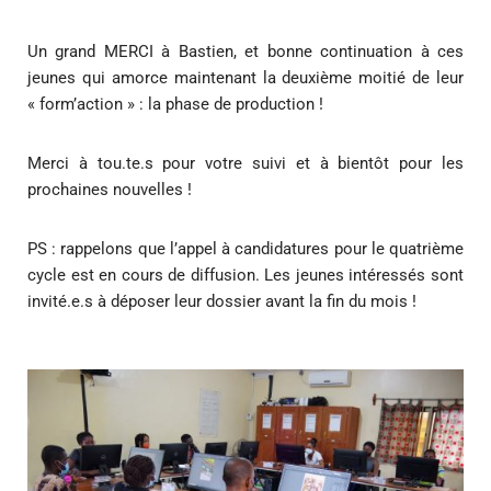
Un grand MERCI à Bastien, et bonne continuation à ces
jeunes qui amorce maintenant la deuxième moitié de leur
« form’action » : la phase de production !
Merci à tou.te.s pour votre suivi et à bientôt pour les
prochaines nouvelles !
PS : rappelons que l’appel à candidatures pour le quatrième
cycle est en cours de diffusion. Les jeunes intéressés sont
invité.e.s à déposer leur dossier avant la fin du mois !