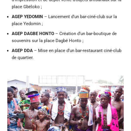
place Gbéloko ;
AGEP YEDOMIN
– Lancement d’un bar-ciné-club sur la
place Yedomin ;
AGEP DAGBE HONTO
– Création d’un bar-boutique de
souvenirs sur la place Dagbé Honto ;
AGEP DDA
– Mise en place d’un bar-restaurant ciné-club
de quartier.