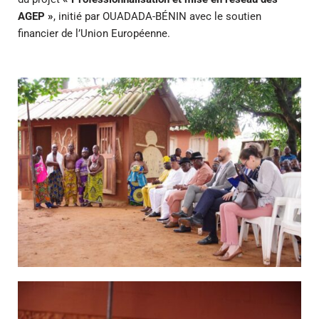
AGEP »
, initié par OUADADA-BÉNIN avec le soutien
financier de l’Union Européenne.