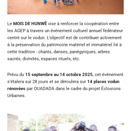
Le
MOIS DE HUNWÊ
vise à renforcer la coopération entre
les AGEP à travers un événement culturel annuel fédérateur
centré sur le vodun. L’objectif est de contribuer activement
à la préservation du patrimoine matériel et immatériel lié à
cette tradition : chants, danses, panégyriques, arbres
sacrés, divinités, espaces rituels, etc.
Prévu du
15 septembre au 14 octobre 2025
, cet évènement
s’étalera sur 28 jours et se déroulera sur
14 places vodun
rénovées
par OUADADA dans le cadre du projet Éclosions
Urbaines.