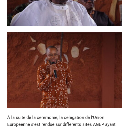
À la suite de la cérémonie, la délégation de l’Union
Européenne s’est rendue sur différents sites AGEP ayant