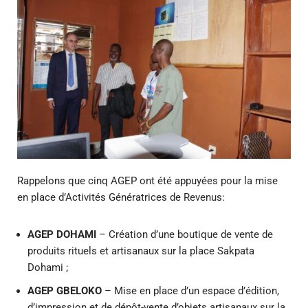
Rappelons que cinq AGEP ont été appuyées pour la mise
en place d’Activités Génératrices de Revenus:
AGEP DOHAMI
– Création d’une boutique de vente de
produits rituels et artisanaux sur la place Sakpata
Dohami ;
AGEP GBELOKO
– Mise en place d’un espace d’édition,
d’impression et de dépôt-vente d’objets artisanaux sur la