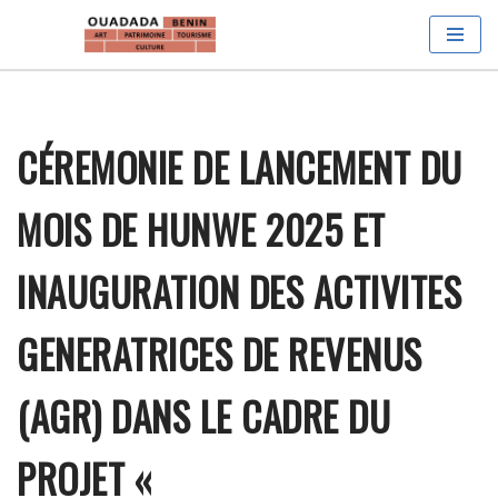
Aller
au
contenu
CÉREMONIE DE LANCEMENT DU
MOIS DE HUNWE 2025 ET
INAUGURATION DES ACTIVITES
GENERATRICES DE REVENUS
(AGR) DANS LE CADRE DU
PROJET «