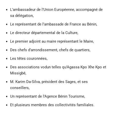
L’ambassadeur de l’Union Européenne, accompagné de
sa délégation,
Le représentant de l’ambassade de France au Bénin,
Le directeur départemental de la Culture,
Le premier adjoint au maire représentant le Maire,
Des chefs d’arrondissement, chefs de quartiers,
Les têtes couronnées,
Des associations vodun telles qu’Agassa Kpo Xhe Kpo et
Missigbê,
M. Karim Da-Silva, président des Sages, et ses
conseillers,
Un représentant de l’Agence Bénin Tourisme,
Et plusieurs membres des collectivités familiales.