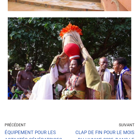
PRÉCÉDENT
SUIVANT
ÉQUIPEMENT POUR LES
CLAP DE FIN POUR LE MOIS