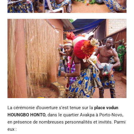
La cérémonie d’ouverture s’est tenue sur la
place vodun
HOUNGBO HONTO
, dans le quartier Avakpa à Porto-Novo,
en présence de nombreuses personnalités et invités. Parmi
eux :