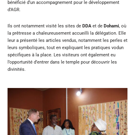
bénéficié d’un accompagnement pour le développement
d’AGR.
Ils ont notamment visité les sites de
DDA
et de
Dohami
, où
la prêtresse a chaleureusement accueilli la délégation. Elle
leur a présenté les articles vendus, notamment les perles et
leurs symboliques, tout en expliquant les pratiques vodun
spécifiques à la place. Les visiteurs ont également eu
l’opportunité d’entrer dans le temple pour découvrir les
divinités.