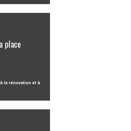
a place
à la rénovation et à