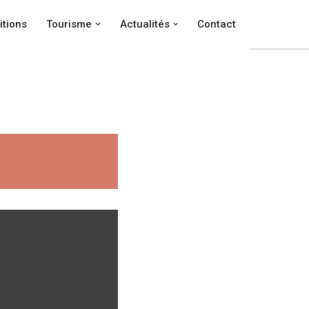
itions
Tourisme
Actualités
Contact