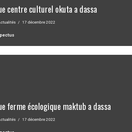
ue centre culturel okuta a dassa
ctualités
17 décembre 2022
spectus
que ferme écologique maktub a dassa
ctualités
17 décembre 2022