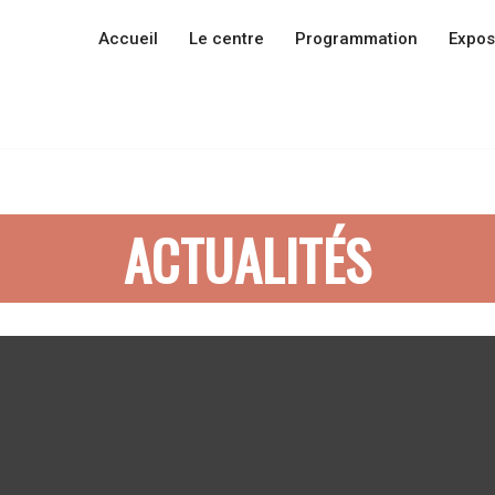
Accueil
Le centre
Programmation
Expos
ACTUALITÉS