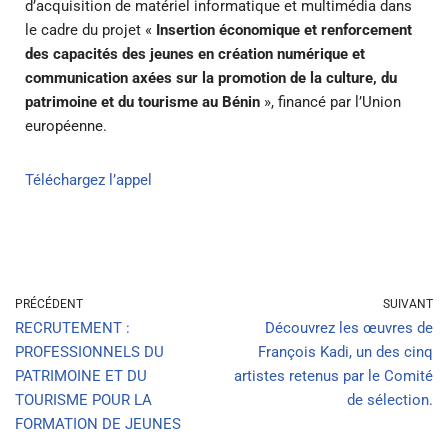
d’acquisition de matériel informatique et multimédia dans
le cadre du projet «
Insertion économique et renforcement
des capacités des jeunes en création numérique et
communication axées sur la promotion de la culture, du
patrimoine et du tourisme au Bénin
», financé par l’Union
européenne.
Téléchargez l’appel
PRÉCÉDENT
SUIVANT
RECRUTEMENT :
Découvrez les œuvres de
PROFESSIONNELS DU
François Kadi, un des cinq
PATRIMOINE ET DU
artistes retenus par le Comité
TOURISME POUR LA
de sélection.
FORMATION DE JEUNES