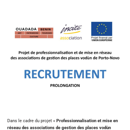
Dans le cadre du projet «
Professionnalisation et mise en
réseau des associations de gestion des places vodùn