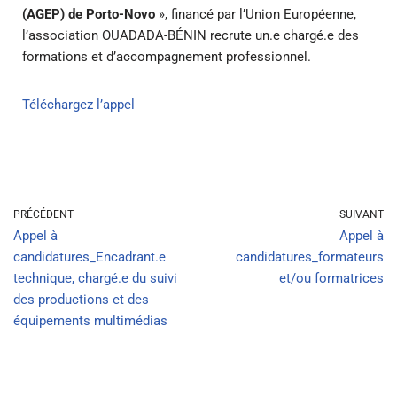
(AGEP) de Porto-Novo
», financé par l’Union Européenne,
l’association OUADADA-BÉNIN recrute un.e chargé.e des
formations et d’accompagnement professionnel.
Téléchargez l’appel
PRÉCÉDENT
SUIVANT
Appel à
Appel à
candidatures_Encadrant.e
candidatures_formateurs
technique, chargé.e du suivi
et/ou formatrices
des productions et des
équipements multimédias