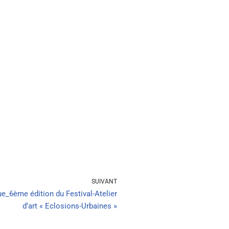
SUIVANT
ue_6ème édition du Festival-Atelier
d’art « Eclosions-Urbaines »