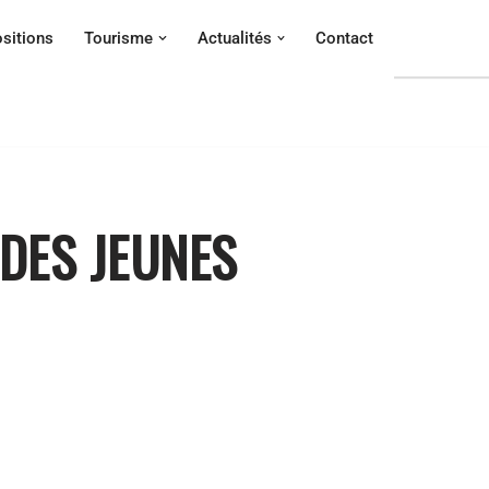
sitions
Tourisme
Actualités
Contact
DES JEUNES