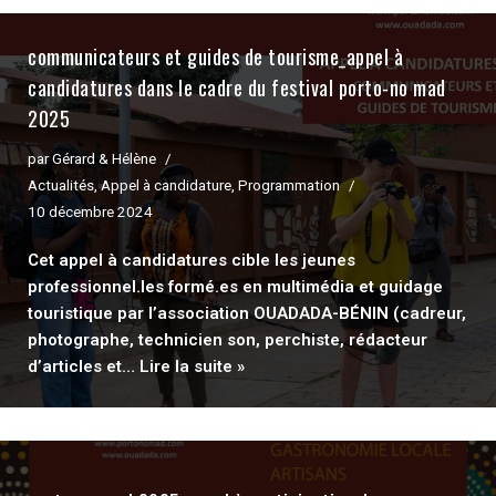
communicateurs et guides de tourisme_appel à
candidatures dans le cadre du festival porto-no mad
2025
par
Gérard & Hélène
Actualités
,
Appel à candidature
,
Programmation
10 décembre 2024
Cet appel à candidatures cible les jeunes
professionnel.les formé.es en multimédia et guidage
touristique par l’association OUADADA-BÉNIN (cadreur,
photographe, technicien son, perchiste, rédacteur
d’articles et…
Lire la suite »