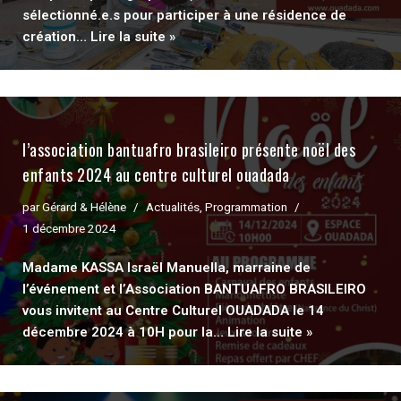
sélectionné.e.s pour participer à une résidence de
création…
Lire la suite »
l’association bantuafro brasileiro présente noël des
enfants 2024 au centre culturel ouadada
par
Gérard & Hélène
Actualités
,
Programmation
1 décembre 2024
Madame KASSA Israël Manuella, marraine de
l’événement et l’Association BANTUAFRO BRASILEIRO
vous invitent au Centre Culturel OUADADA le 14
décembre 2024 à 10H pour la…
Lire la suite »