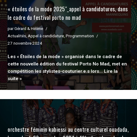
« étoiles de la mode 2025″_appel à candidatures, dans
le cadre du festival porto no mad
par
Gérard & Hélène
Actualités
,
Appel à candidature
,
Programmation
27 novembre 2024
Les « Étoiles de la mode » organisé dans le cadre de
cette nouvelle édition du festival Porto No Mad, met en
compétition les stylistes-couturier.e.s lors…
Lire la
suite »
orchestre féminin kabiessi au centre culturel ouadada,