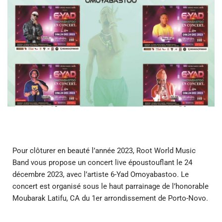
Pour clôturer en beauté l’année 2023, Root World Music
Band vous propose un concert live époustouflant le 24
décembre 2023, avec l’artiste 6-Yad Omoyabastoo. Le
concert est organisé sous le haut parrainage de l’honorable
Moubarak Latifu, CA du 1er arrondissement de Porto-Novo.