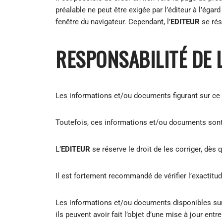
préalable ne peut être exigée par l’éditeur à l’égard 
fenêtre du navigateur. Cependant, l’
EDITEUR
se rés
RESPONSABILITÉ DE 
Les informations et/ou documents figurant sur ce 
Toutefois, ces informations et/ou documents sont 
L’
EDITEUR
se réserve le droit de les corriger, dès
Il est fortement recommandé de vérifier l’exactitu
Les informations et/ou documents disponibles sur ce
ils peuvent avoir fait l’objet d’une mise à jour en