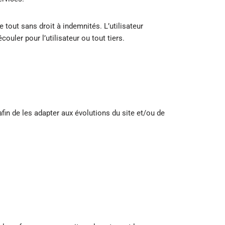
 tout sans droit à indemnités. L’utilisateur
uler pour l’utilisateur ou tout tiers.
afin de les adapter aux évolutions du site et/ou de