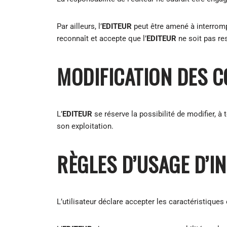
Par ailleurs, l’
EDITEUR
peut être amené à interrompr
reconnaît et accepte que l’
EDITEUR
ne soit pas res
MODIFICATION DES C
L’
EDITEUR
se réserve la possibilité de modifier, à
son exploitation.
RÈGLES D’USAGE D’I
L’utilisateur déclare accepter les caractéristiques