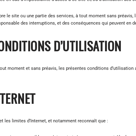
e le site ou une partie des services, à tout moment sans préavis, le
ponsable des interruptions, et des conséquences qui peuvent en déco
ONDITIONS D’UTILISATION
 tout moment et sans préavis, les présentes conditions d’utilisation 
NTERNET
 et les limites d’Internet, et notamment reconnaît que :