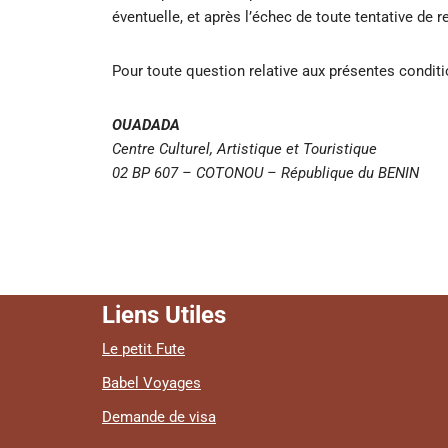
éventuelle, et après l’échec de toute tentative de 
Pour toute question relative aux présentes conditio
OUADADA
Centre Culturel, Artistique et Touristique
02 BP 607 – COTONOU – République du BENIN
Liens Utiles
Le petit Fute
Babel Voyages
Demande de visa